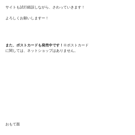
サイトも試行錯誤しながら、さわっていきます！
よろしくお願いしますー！
また、ポストカードも発売中です！
※ポストカード
に関しては、ネットショップはありません。
おもて面