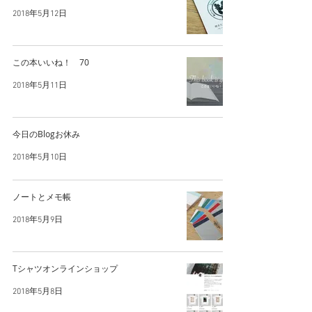
2018年5月12日
この本いいね！ 70
2018年5月11日
今日のBlogお休み
2018年5月10日
ノートとメモ帳
2018年5月9日
Tシャツオンラインショップ
2018年5月8日