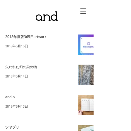
2018年度版365日artwork
2018年5月15日
失われた幻の染め物
2018年5月14日
and-p
2018年5月13日
ツヤプリ