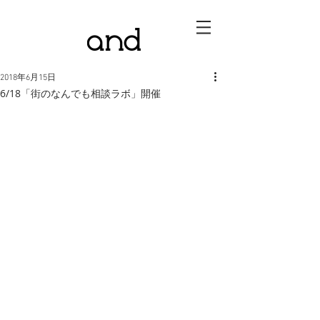
2018年6月15日
6/18「街のなんでも相談ラボ」開催