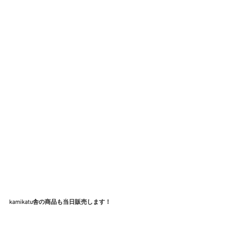
kamikatu舎の商品も当日販売します！