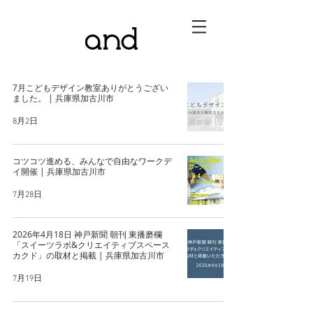
7月こどもデザイン教室ありがとうござい
ました。 | 兵庫県加古川市
8月2日
コツコツ進める、みんなで自由なワークデ
イ開催 | 兵庫県加古川市
7月28日
2026年4月18日 神戸新聞 朝刊 東播磨欄
「スイーツラボ&クリエイティブスペース
カクド」の取材と掲載 | 兵庫県加古川市
7月19日