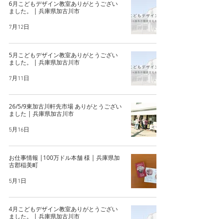
6月こどもデザイン教室ありがとうござい
ました。 | 兵庫県加古川市
7月12日
5月こどもデザイン教室ありがとうござい
ました。 | 兵庫県加古川市
7月11日
26/5/9東加古川軒先市場 ありがとうござい
ました | 兵庫県加古川市
5月16日
お仕事情報 |100万ドル本舗 様 | 兵庫県加
古郡稲美町
5月1日
4月こどもデザイン教室ありがとうござい
ました。 | 兵庫県加古川市