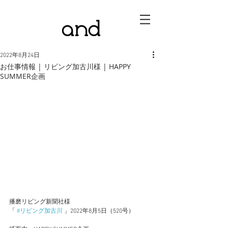
2022年8月24日
お仕事情報 | リビング加古川様 | HAPPY
SUMMER企画
播磨リビング新聞社様
「 
#リビング加古川
 」2022年8月5日（520号）