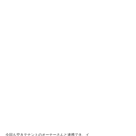
今回も空きテナントのオーナーさんと連携でき、イ