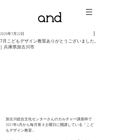
2025年7月22日
7月こどもデザイン教室ありがとうございました。
| 兵庫県加古川市
加古川総合文化センターさんのカルチャー講座枠で
2021年4月から毎月第３土曜日に開講している「こど
もデザイン教室」