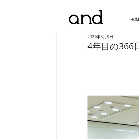
HOM
2021年8月9日
4年目の36