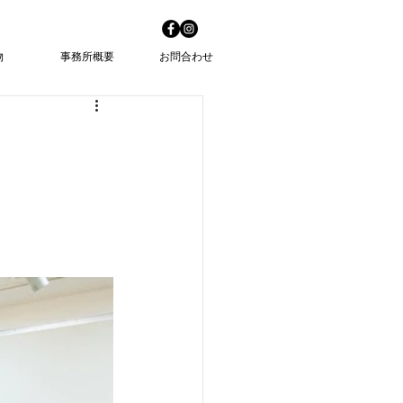
物
事務所概要
お問合わせ