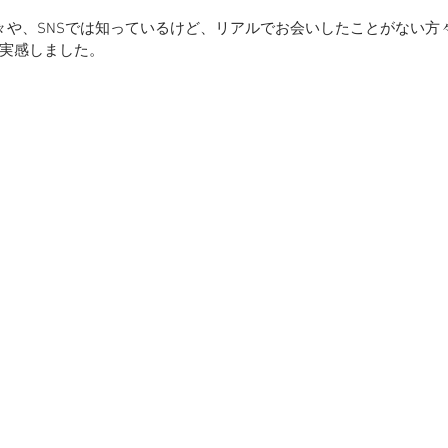
々や、SNSでは知っているけど、リアルでお会いしたことがない方
実感しました。