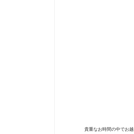
貴重なお時間の中でお越