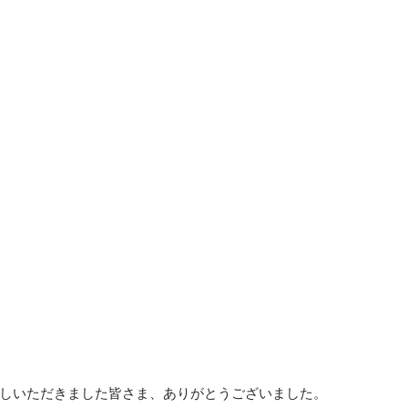
しいただきました皆さま、ありがとうございました。