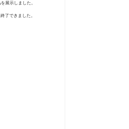
作品を展示しました。
事終了できました。