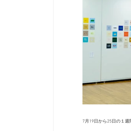
7月19日から25日の１