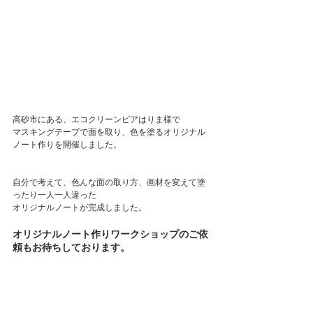
高砂市にある、エコクリーンピアはりま様で
マスキングテープで面を取り、色を塗るオリジナル
ノート作りを開催しました。
自分で考えて、色んな面の取り方、画材を変えて塗
ったり一人一人違った
オリジナルノートが完成しました。
オリジナルノート作りワークショップのご依
頼もお待ちしております。