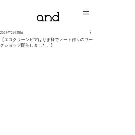
2023年2月25日
【エコクリーンピアはりま様でノート作りのワー
クショップ開催しました。】