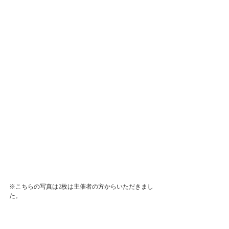
※こちらの写真は2枚は主催者の方からいただきまし
た。